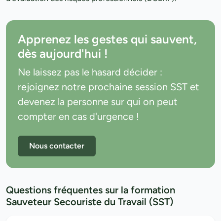
Apprenez les gestes qui sauvent,
dès aujourd'hui !
Ne laissez pas le hasard décider :
rejoignez notre prochaine session SST et
devenez la personne sur qui on peut
compter en cas d'urgence !
Nous contacter
Questions fréquentes sur la formation
Sauveteur Secouriste du Travail (SST)