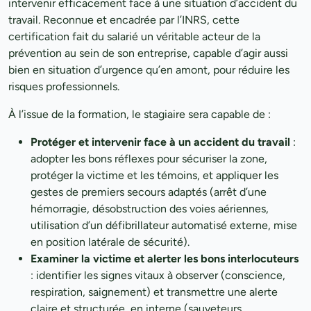
intervenir efficacement face à une situation d’accident du
travail. Reconnue et encadrée par l’INRS, cette
certification fait du salarié un véritable acteur de la
prévention au sein de son entreprise, capable d’agir aussi
bien en situation d’urgence qu’en amont, pour réduire les
risques professionnels.
À l’issue de la formation, le stagiaire sera capable de :
Protéger et intervenir face à un accident du travail
:
adopter les bons réflexes pour sécuriser la zone,
protéger la victime et les témoins, et appliquer les
gestes de premiers secours adaptés (arrêt d’une
hémorragie, désobstruction des voies aériennes,
utilisation d’un défibrillateur automatisé externe, mise
en position latérale de sécurité).
Examiner la victime et alerter les bons interlocuteurs
: identifier les signes vitaux à observer (conscience,
respiration, saignement) et transmettre une alerte
claire et structurée, en interne (sauveteurs,