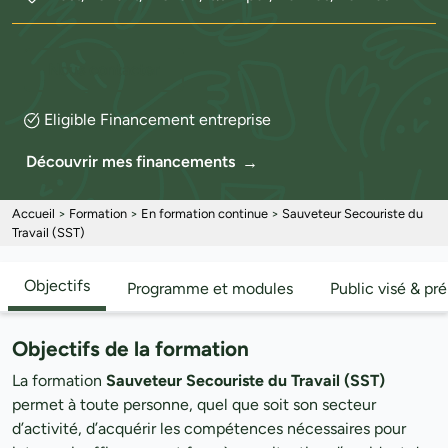
Nous contacter
Eligible Financement entreprise
Découvrir mes financements
Accueil
>
Formation
>
En formation continue
>
Sauveteur Secouriste du
Travail (SST)
Objectifs
Programme et modules
Public visé & pr
Objectifs de la formation
La formation
Sauveteur Secouriste du Travail (SST)
permet à toute personne, quel que soit son secteur
d’activité, d’acquérir les compétences nécessaires pour