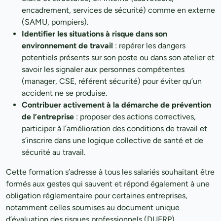
encadrement, services de sécurité) comme en externe
(SAMU, pompiers).
Identifier les situations à risque dans son
environnement de travail
: repérer les dangers
potentiels présents sur son poste ou dans son atelier et
savoir les signaler aux personnes compétentes
(manager, CSE, référent sécurité) pour éviter qu’un
accident ne se produise.
Contribuer activement à la démarche de prévention
de l’entreprise
: proposer des actions correctives,
participer à l’amélioration des conditions de travail et
s’inscrire dans une logique collective de santé et de
sécurité au travail.
Cette formation s’adresse à tous les salariés souhaitant être
formés aux gestes qui sauvent et répond également à une
obligation réglementaire pour certaines entreprises,
notamment celles soumises au document unique
d’évaluation des risques professionnels (DUERP).