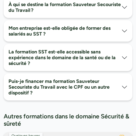
À qui se destine la formation Sauveteur Secouriste
du Travail ?
Mon entreprise est-elle obligée de former des
salariés au SST ?
La formation SST est-elle accessible sans
expérience dans le domaine de la santé ou de la
sécurité ?
Puis-je financer ma formation Sauveteur
Secouriste du Travail avec le CPF ou un autre
dispositif ?
Autres formations dans le domaine Sécurité &
sûreté
Quelques heures