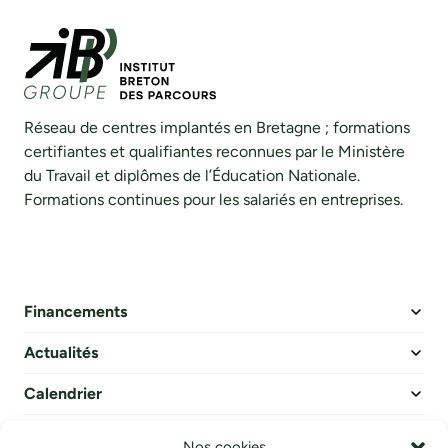
Réseau de centres implantés en Bretagne ; formations
certifiantes et qualifiantes reconnues par le Ministère
du Travail et diplômes de l’Éducation Nationale.
Formations continues pour les salariés en entreprises.
Financements
Actualités
Calendrier
FAQ
Nos cookies