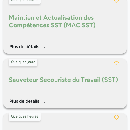
Maintien et Actualisation des
Compétences SST (MAC SST)
Plus de détails
Quelques jours
Sauveteur Secouriste du Travail (SST)
Plus de détails
Quelques heures