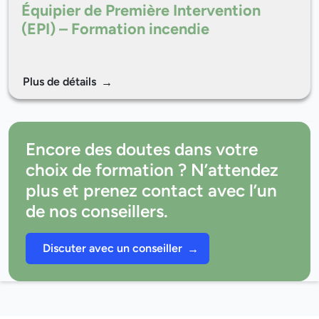
Équipier de Première Intervention
(EPI) – Formation incendie
Plus de détails
Encore des doutes dans votre
choix de formation ? N’attendez
plus et prenez contact avec l’un
de nos conseillers.
Discuter avec un conseiller