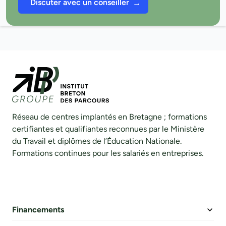
Discuter avec un conseiller
Réseau de centres implantés en Bretagne ; formations
certifiantes et qualifiantes reconnues par le Ministère
du Travail et diplômes de l’Éducation Nationale.
Formations continues pour les salariés en entreprises.
Financements