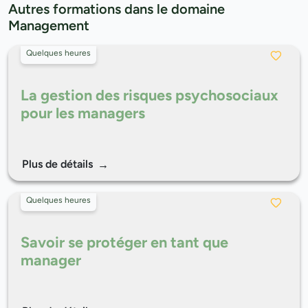
Autres formations dans le domaine
Management
Quelques heures
La gestion des risques psychosociaux
pour les managers
Plus de détails
Quelques heures
Savoir se protéger en tant que
manager