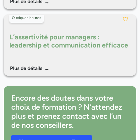
Plus de détails
Quelques heures
L’assertivité pour managers :
leadership et communication efficace
Plus de détails
Encore des doutes dans votre
choix de formation ? N’attendez
plus et prenez contact avec l’un
de nos conseillers.