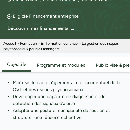
Eligible Financement entreprise
Découvrir mes financements
Accueil
>
Formation
>
En formation continue
>
La gestion des risques
psychosociaux pour les managers
Objectifs
Programme et modules
Public visé & pr
Maîtriser le cadre réglementaire et conceptuel de la
QVT et des risques psychosociaux
Développer une capacité de diagnostic et de
détection des signaux d’alerte
Adopter une posture managériale de soutien et
structurer une réponse collective